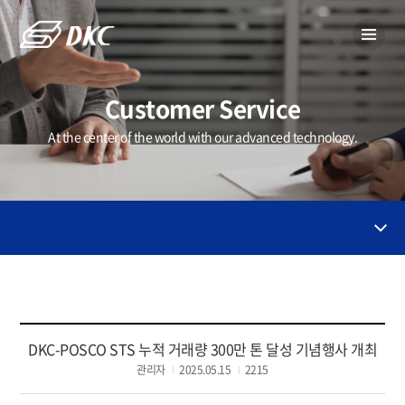
Customer Service
At the center of the world with our advanced technology.
DKC-POSCO STS 누적 거래량 300만 톤 달성 기념행사 개최
관리자
2025.05.15
2215